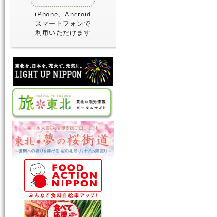
iPhone、Android
スマートフォンで
利用いただけます