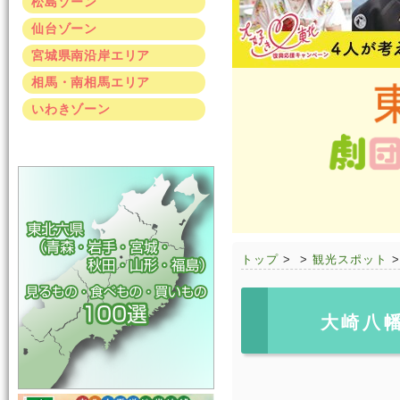
松島ゾーン
仙台ゾーン
宮城県南沿岸エリア
相馬・南相馬エリア
いわきゾーン
トップ
>
>
観光スポット
大崎八