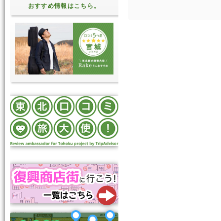
おすすめ情報はこちら。