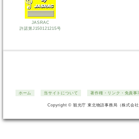
JASRAC
許諾第J150121215号
ホーム
当サイトについて
著作権・リンク・免責事
Copyright © 観光庁 東北物語事務局（株式会社ジ