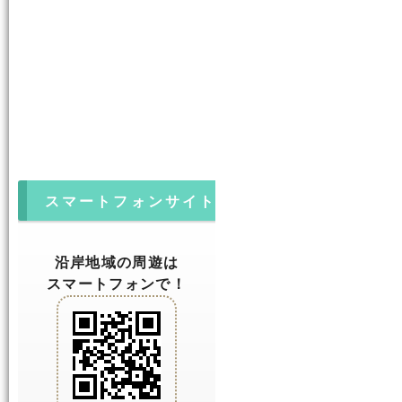
スマートフォンサイト
沿岸地域の周遊は
スマートフォンで！