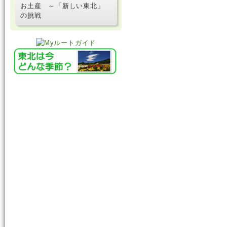
お土産 ～「新しい東北」
の挑戦