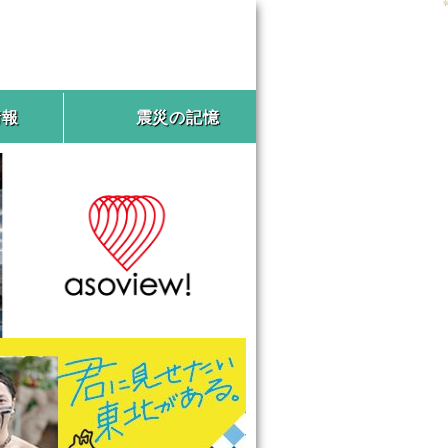
情報
震災の記憶