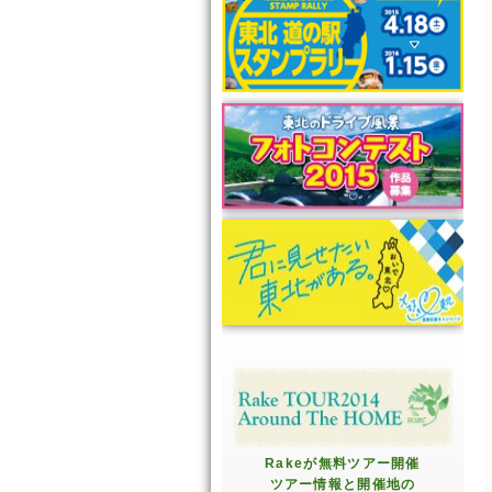
Rakeが無料ツアー開催
ツアー情報と開催地の