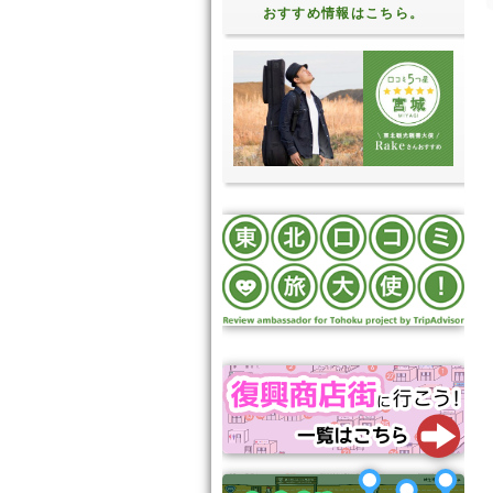
おすすめ情報はこちら。