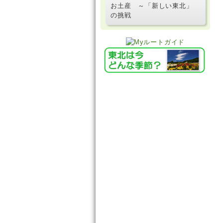
お土産 ～「新しい東北」
の挑戦