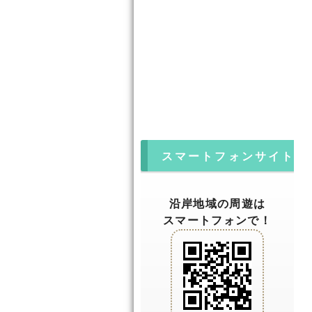
スマートフォンサイト
沿岸地域の周遊は
スマートフォンで！