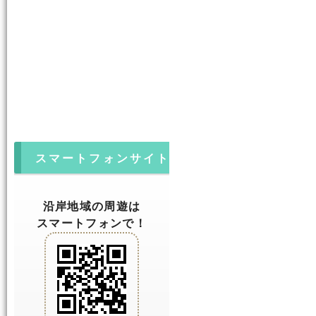
スマートフォンサイト
沿岸地域の周遊は
スマートフォンで！