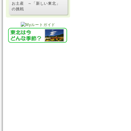
お土産 ～「新しい東北」
の挑戦