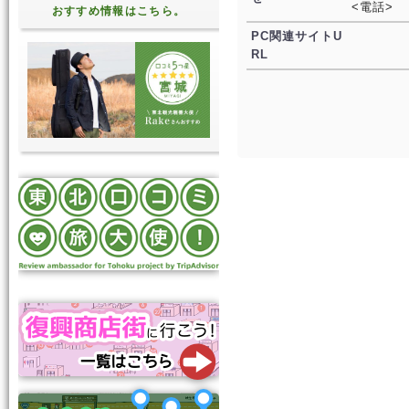
<電話>
おすすめ情報はこちら。
PC関連サイトU
RL