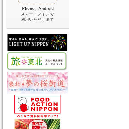
iPhone、Android
スマートフォンで
利用いただけます