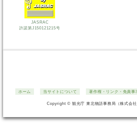
JASRAC
許諾第J150121215号
ホーム
当サイトについて
著作権・リンク・免責事
Copyright © 観光庁 東北物語事務局（株式会社ジ