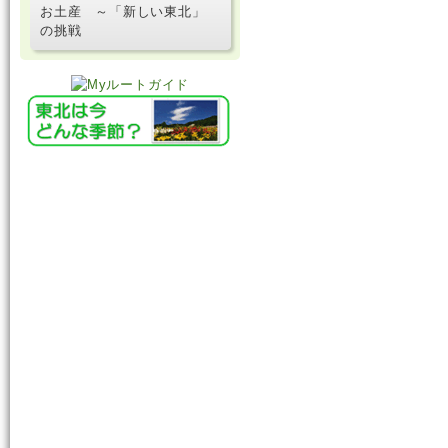
お土産 ～「新しい東北」
の挑戦