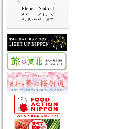
iPhone、Android
スマートフォンで
利用いただけます