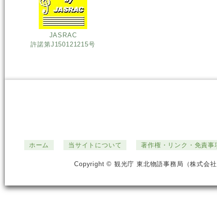
JASRAC
許諾第J150121215号
ホーム
当サイトについて
著作権・リンク・免責事
Copyright © 観光庁 東北物語事務局（株式会社ジ