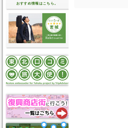
おすすめ情報はこちら。