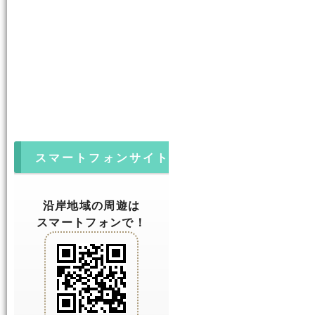
スマートフォンサイト
沿岸地域の周遊は
スマートフォンで！