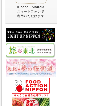
iPhone、Android
スマートフォンで
利用いただけます