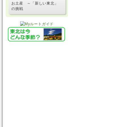
お土産 ～「新しい東北」
の挑戦