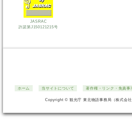
JASRAC
許諾第J150121215号
ホーム
当サイトについて
著作権・リンク・免責事
Copyright © 観光庁 東北物語事務局（株式会社ジ