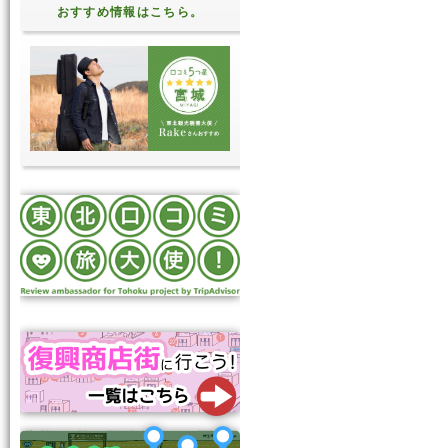
おすすめ情報はこちら。