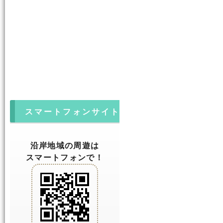
スマートフォンサイト
沿岸地域の周遊は
スマートフォンで！