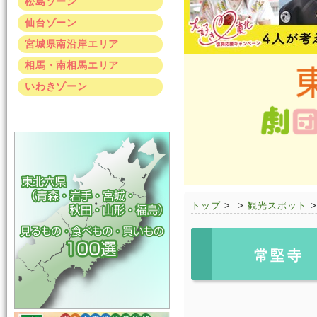
松島ゾーン
仙台ゾーン
宮城県南沿岸エリア
相馬・南相馬エリア
いわきゾーン
トップ
>
>
観光スポット
常堅寺