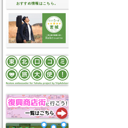
おすすめ情報はこちら。