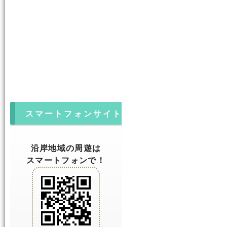
スマートフォンサイト
沿岸地域の周遊は
スマートフォンで！