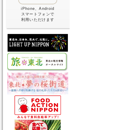
iPhone、Android
スマートフォンで
利用いただけます