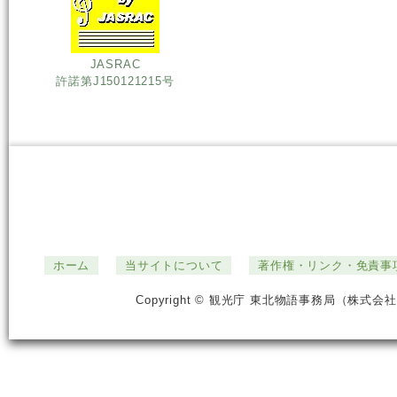
JASRAC
許諾第J150121215号
ホーム
当サイトについて
著作権・リンク・免責事
Copyright © 観光庁 東北物語事務局（株式会社ジ