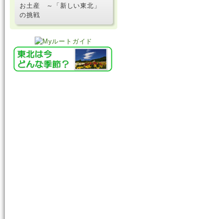
お土産 ～「新しい東北」
の挑戦