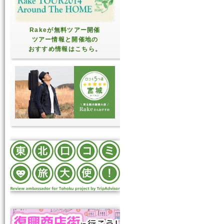
Rakeが無料ツアー開催
ツアー情報と開催地の
おすすめ情報はこちら。