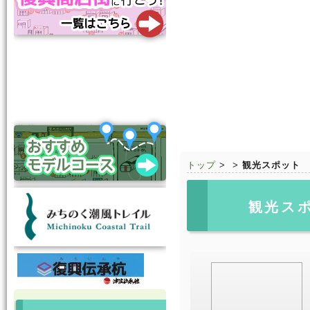
トップ
>
>
観光スポット
観光ス