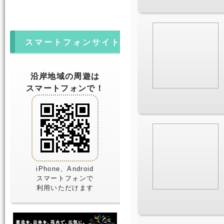
スマートフォンサイト
沿岸地域の周遊は
スマートフォンで！
iPhone、Android
スマートフォンで
利用いただけます