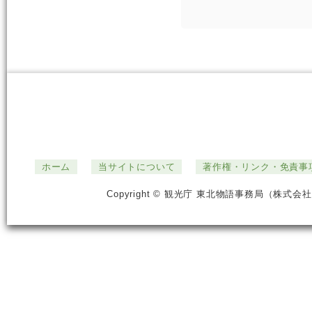
ホーム
当サイトについて
著作権・リンク・免責事
Copyright © 観光庁 東北物語事務局（株式会社ジ