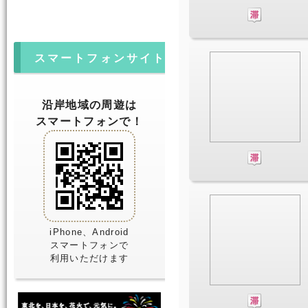
スマートフォンサイト
沿岸地域の周遊は
スマートフォンで！
iPhone、Android
スマートフォンで
利用いただけます