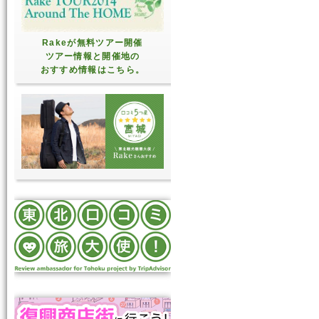
Rakeが無料ツアー開催
ツアー情報と開催地の
おすすめ情報はこちら。