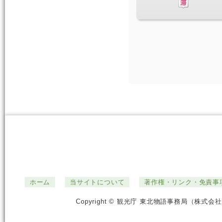
ホーム
当サイトについて
著作権・リンク・免責事
Copyright © 観光庁 東北物語事務局（株式会社ジ