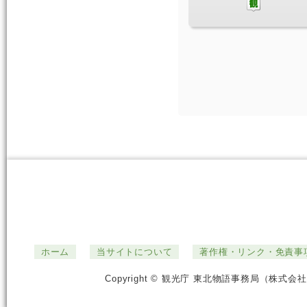
ホーム
当サイトについて
著作権・リンク・免責事
Copyright © 観光庁 東北物語事務局（株式会社ジ