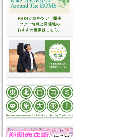
Rakeが無料ツアー開催
ツアー情報と開催地の
おすすめ情報はこちら。