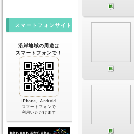
スマートフォンサイト
沿岸地域の周遊は
スマートフォンで！
iPhone、Android
スマートフォンで
利用いただけます