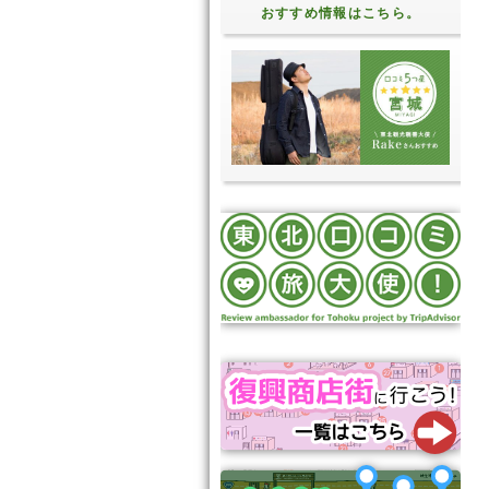
おすすめ情報はこちら。