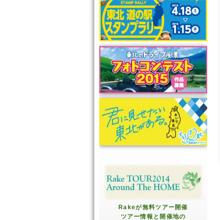
Rakeが無料ツアー開催
ツアー情報と開催地の