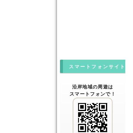
スマートフォンサイト
沿岸地域の周遊は
スマートフォンで！