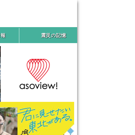
情報
震災の記憶