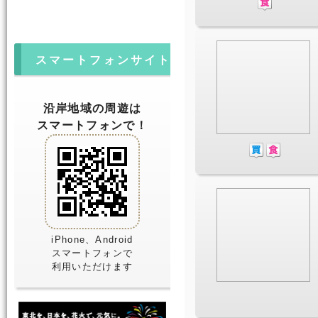
スマートフォンサイト
沿岸地域の周遊は
スマートフォンで！
iPhone、Android
スマートフォンで
利用いただけます