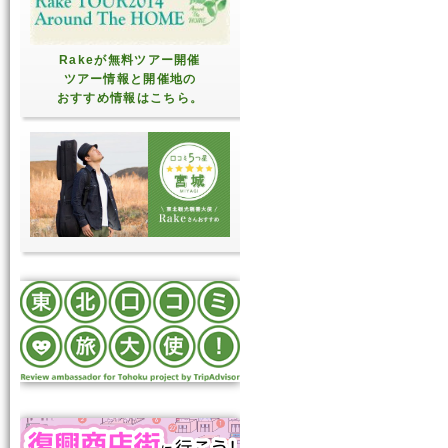
Rakeが無料ツアー開催
ツアー情報と開催地の
おすすめ情報はこちら。