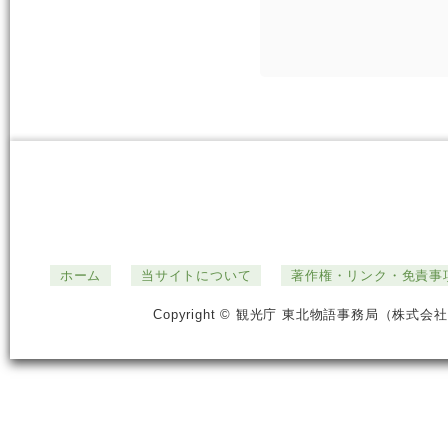
ホーム
当サイトについて
著作権・リンク・免責事
Copyright © 観光庁 東北物語事務局（株式会社ジ