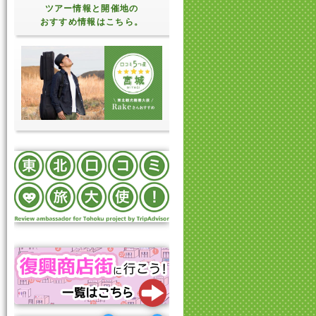
ツアー情報と開催地の
おすすめ情報はこちら。