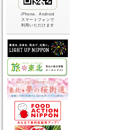
iPhone、Android
スマートフォンで
利用いただけます