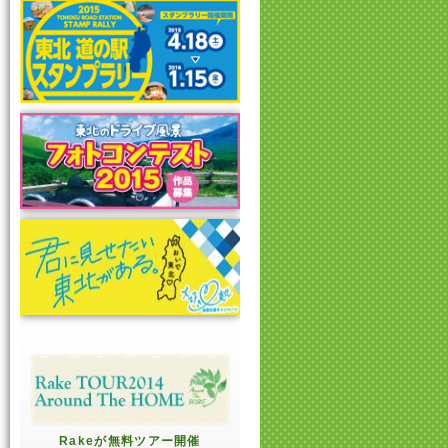
Rakeが無料ツアー開催