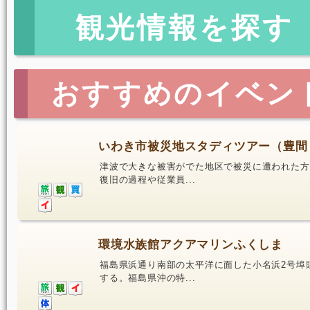
観光情報を探す
おすすめのイベン
いわき市被災地スタディツアー（豊間
津波で大きな被害がでた地区で被災に遭われた方
復旧の過程や従業員...
環境水族館アクアマリンふくしま
福島県浜通り南部の太平洋に面した小名浜2号埠
する。福島県沖の特...