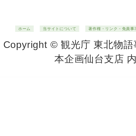
ホーム
当サイトについて
著作権・リンク・免責事
Copyright © 観光庁 
本企画仙台支店 内） Al