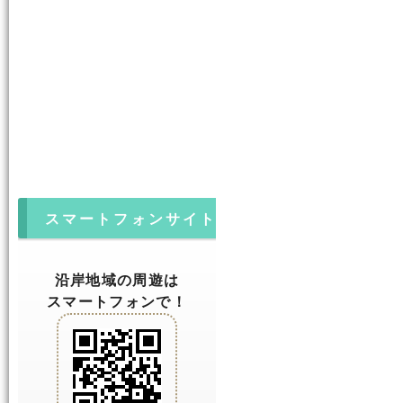
スマートフォンサイト
沿岸地域の周遊は
スマートフォンで！