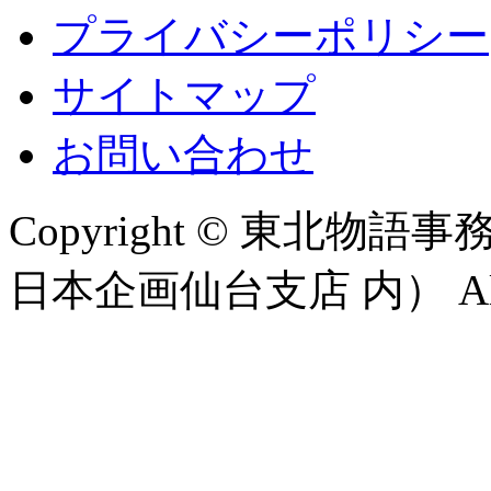
プライバシーポリシー
サイトマップ
お問い合わせ
Copyright © 東北
日本企画仙台支店 内） All Rig