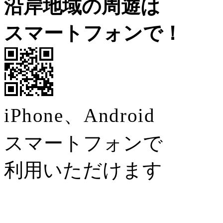
沿岸地域の周遊は
スマートフォンで！
iPhone、Android
スマートフォンで
利用いただけます