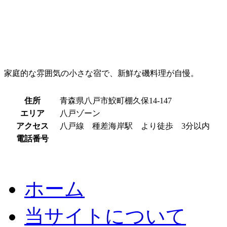
家庭的な雰囲気の小さな宿で、新鮮な磯料理が自慢。
住所
青森県八戸市鮫町棚久保14-147
エリア
八戸ゾーン
アクセス
八戸線 種差海岸駅 より徒歩 3分以内
電話番号
ホーム
当サイトについて