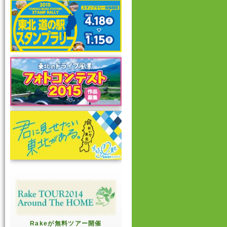
Rakeが無料ツアー開催