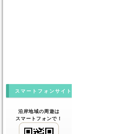
スマートフォンサイト
沿岸地域の周遊は
スマートフォンで！