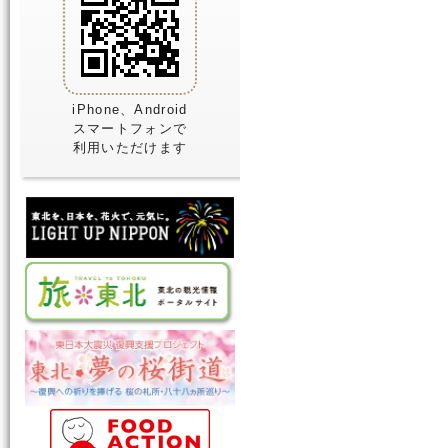
iPhone、Android
スマートフォンで
利用いただけます