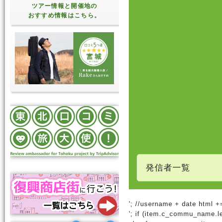
ツアー情報と開催地の
おすすめ情報はこちら。