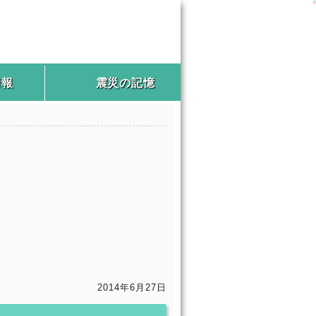
情報
震災の記憶
2014年6月27日