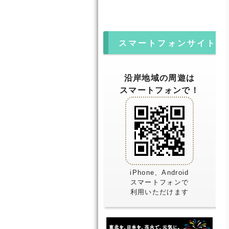
スマートフォンサイト
沿岸地域の周遊は
スマートフォンで！
iPhone、Android
スマートフォンで
利用いただけます