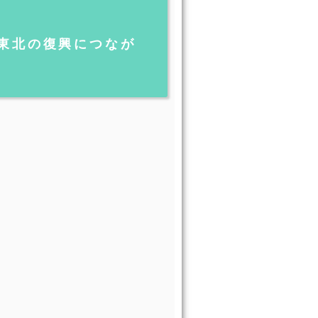
東北の復興につなが