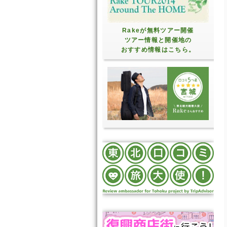
Rakeが無料ツアー開催
ツアー情報と開催地の
おすすめ情報はこちら。