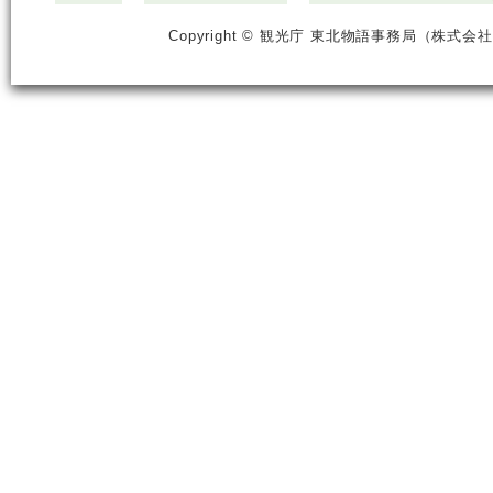
Copyright © 観光庁 東北物語事務局（株式会社ジ