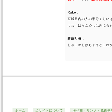
Rake：
宮城県内の人の半分くらい
よね！はらこめし以外にも
齋藤町長：
しゃこめしはちょうどこれ
ホーム
当サイトについて
著作権・リンク・免責事