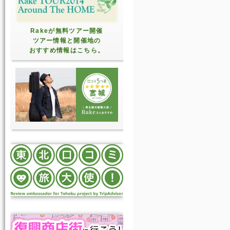
Rakeが無料ツアー開催
ツアー情報と開催地の
おすすめ情報はこちら。