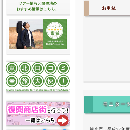
ツアー情報と開催地の
お申込
おすすめ情報はこちら。
モニター
観光庁・平成27年