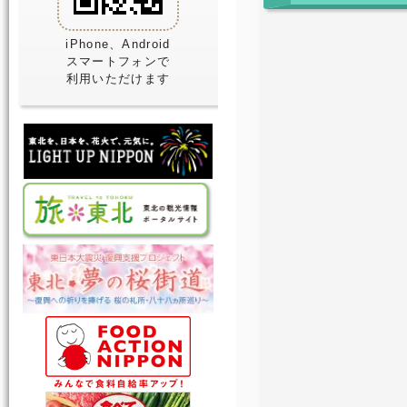
iPhone、Android
スマートフォンで
利用いただけます